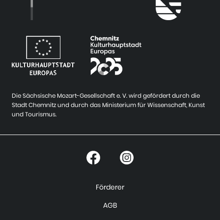
Die Sächsische Mozart-Gesellschaft e. V. wird gefördert durch die
Stadt Chemnitz und durch das Ministerium für Wissenschaft, Kunst
und Tourismus.
Förderer
AGB