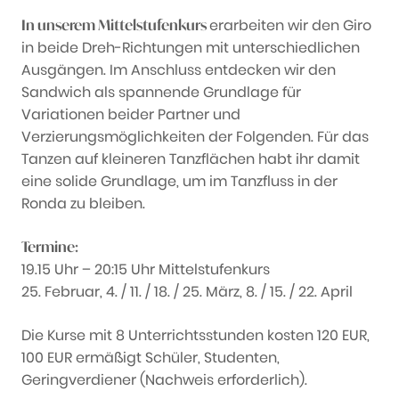
erarbeiten wir den Giro
In unserem Mittelstufenkurs
in beide Dreh-Richtungen mit unterschiedlichen
Ausgängen. Im Anschluss entdecken wir den
Sandwich als spannende Grundlage für
Variationen beider Partner und
Verzierungsmöglichkeiten der Folgenden. Für das
Tanzen auf kleineren Tanzflächen habt ihr damit
eine solide Grundlage, um im Tanzfluss in der
Ronda zu bleiben.
Termine:
19.15 Uhr – 20:15 Uhr Mittelstufenkurs
25. Februar, 4. / 11. / 18. / 25. März, 8. / 15. / 22. April
Die Kurse mit 8 Unterrichtsstunden kosten 120 EUR,
100 EUR ermäßigt Schüler, Studenten,
Geringverdiener (Nachweis erforderlich).