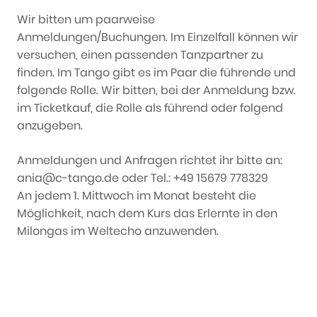
Wir bitten um paarweise
Anmeldungen/Buchungen. Im Einzelfall können wir
versuchen, einen passenden Tanzpartner zu
finden. Im Tango gibt es im Paar die führende und
folgende Rolle. Wir bitten, bei der Anmeldung bzw.
im Ticketkauf, die Rolle als führend oder folgend
anzugeben.
Anmeldungen und Anfragen richtet ihr bitte an:
ania@c-tango.de oder Tel.: +49 15679 778329
An jedem 1. Mittwoch im Monat besteht die
Möglichkeit, nach dem Kurs das Erlernte in den
Milongas im Weltecho anzuwenden.