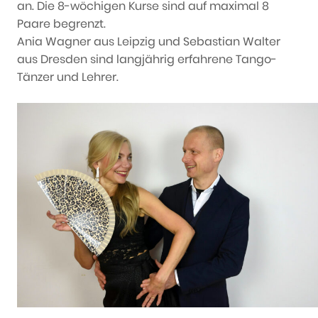
an. Die 8-wöchigen Kurse sind auf maximal 8
Paare begrenzt.
Ania Wagner aus Leipzig und Sebastian Walter
aus Dresden sind langjährig erfahrene Tango-
Tänzer und Lehrer.