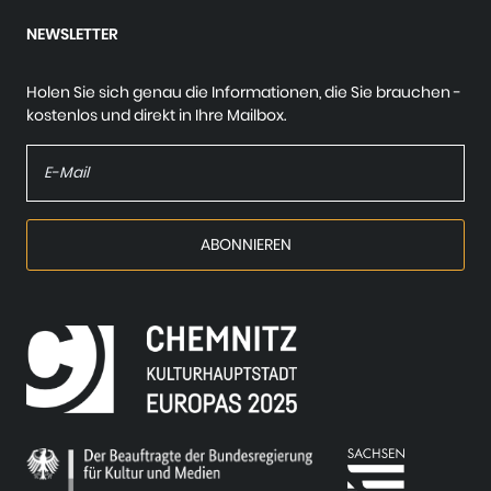
NEWSLETTER
Holen Sie sich genau die Informationen, die Sie brauchen -
kostenlos und direkt in Ihre Mailbox.