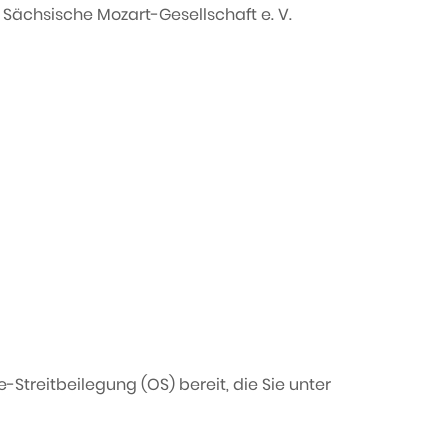
ächsische Mozart-Gesellschaft e. V.
-Streitbeilegung (OS) bereit, die Sie unter