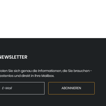
NEWSLETTER
olen Sie sich genau die Informationen, die Sie brauchen -
ostenlos und direkt in Ihre Mailbox.