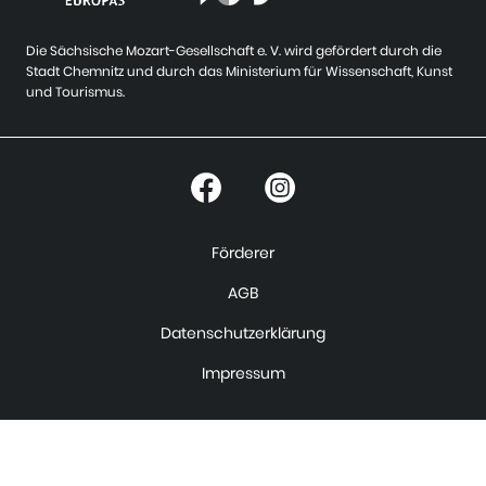
Die Sächsische Mozart-Gesellschaft e. V. wird gefördert durch die
Stadt Chemnitz und durch das Ministerium für Wissenschaft, Kunst
und Tourismus.
Förderer
AGB
Datenschutzerklärung
Impressum