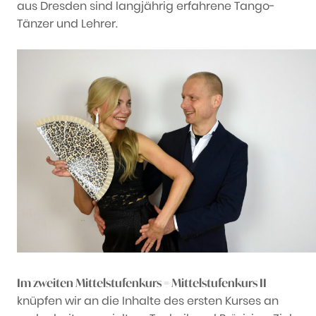
aus Dresden sind langjährig erfahrene Tango-
Tänzer und Lehrer.
Im zweiten Mittelstufenkurs = Mittelstufenkurs II
knüpfen wir an die Inhalte des ersten Kurses an