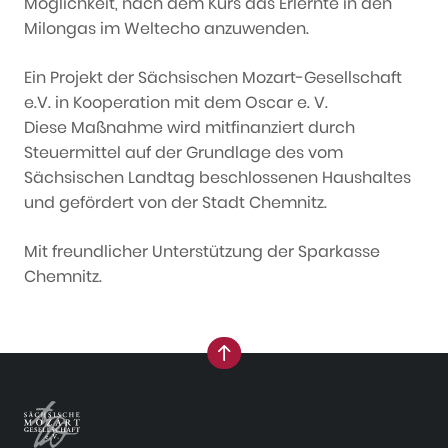
Möglichkeit, nach dem Kurs das Erlernte in den
Milongas im Weltecho anzuwenden.
Ein Projekt der Sächsischen Mozart-Gesellschaft
e.V. in Kooperation mit dem Oscar e. V.
Diese Maßnahme wird mitfinanziert durch
Steuermittel auf der Grundlage des vom
Sächsischen Landtag beschlossenen Haushaltes
und gefördert von der Stadt Chemnitz.
Mit freundlicher Unterstützung der Sparkasse
Chemnitz.
nach oben