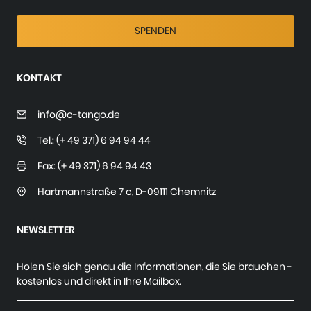
SPENDEN
KONTAKT
info@c-tango.de
Tel.: (+ 49 371) 6 94 94 44
Fax: (+ 49 371) 6 94 94 43
Hartmannstraße 7 c
,
D-09111 Chemnitz
NEWSLETTER
Holen Sie sich genau die Informationen, die Sie brauchen -
kostenlos und direkt in Ihre Mailbox.