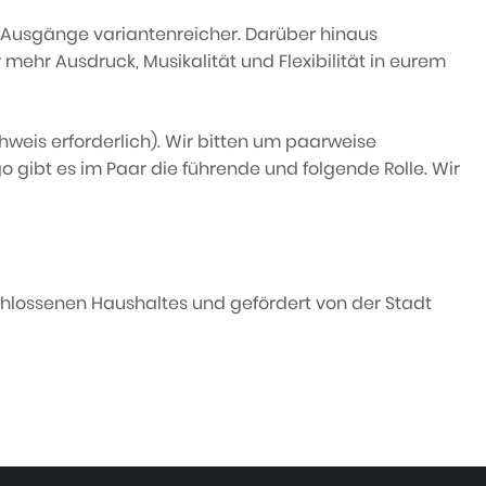
d Ausgänge variantenreicher. Darüber hinaus
 mehr Ausdruck, Musikalität und Flexibilität in eurem
hweis erforderlich). Wir bitten um paarweise
 gibt es im Paar die führende und folgende Rolle. Wir
hlossenen Haushaltes und gefördert von der Stadt