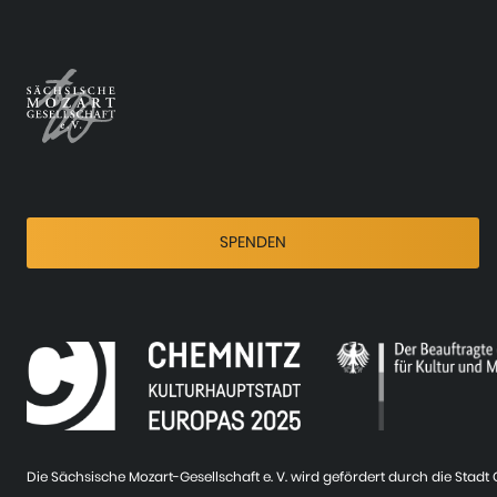
SPENDEN
Die Sächsische Mozart-Gesellschaft e. V. wird gefördert durch die Stad