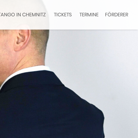
TANGO IN CHEMNITZ
TICKETS
TERMINE
FÖRDERER