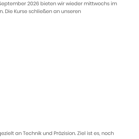
 September 2026 bieten wir wieder mittwochs im
an. Die Kurse schließen an unseren
ielt an Technik und Präzision. Ziel ist es, noch