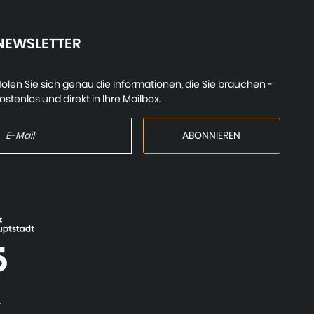
NEWSLETTER
olen Sie sich genau die Informationen, die Sie brauchen -
ostenlos und direkt in Ihre Mailbox.
.