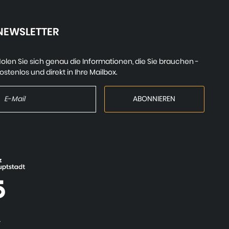
NEWSLETTER
olen Sie sich genau die Informationen, die Sie brauchen -
ostenlos und direkt in Ihre Mailbox.
.