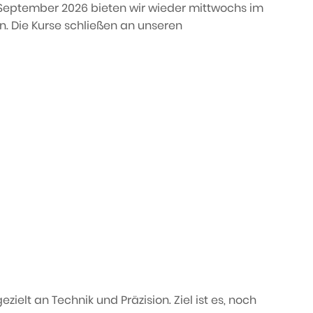
 September 2026 bieten wir wieder mittwochs im
an. Die Kurse schließen an unseren
ielt an Technik und Präzision. Ziel ist es, noch