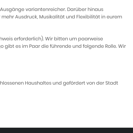
d Ausgänge variantenreicher. Darüber hinaus
 mehr Ausdruck, Musikalität und Flexibilität in eurem
hweis erforderlich). Wir bitten um paarweise
 gibt es im Paar die führende und folgende Rolle. Wir
hlossenen Haushaltes und gefördert von der Stadt