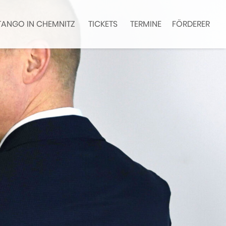
TANGO IN CHEMNITZ
TICKETS
TERMINE
FÖRDERER