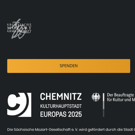
SPENDEN
Die Sächsische Mozart-Gesellschaft e. V. wird gefördert durch die Stad