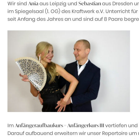
Wir sind
aus Leipzig und
aus Dresden un
Ania
Sebastian
im Spiegelsaal (1. OG) des Kraftwerk e.V. Unterricht 
seit Anfang des Jahres an und sind auf 8 Paare begre
Im
vertiefen und
Anfängeraufbaukurs = Anfängerkurs III
Darauf aufbauend erweitern wir unser Repertoire um 