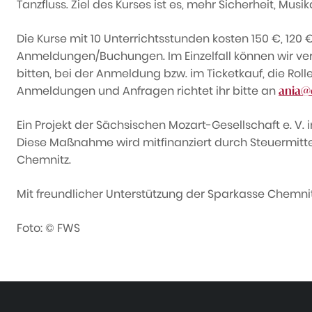
Tanzfluss. Ziel des Kurses ist es, mehr Sicherheit, Mu
Die Kurse mit 10 Unterrichtsstunden kosten 150 €, 120
Anmeldungen/Buchungen. Im Einzelfall können wir vers
bitten, bei der Anmeldung bzw. im Ticketkauf, die Rol
Anmeldungen und Anfragen richtet ihr bitte an
ania@
Ein Projekt der Sächsischen Mozart-Gesellschaft e. V. 
Diese Maßnahme wird mitfinanziert durch Steuermitt
Chemnitz.
Mit freundlicher Unterstützung der Sparkasse Chemnit
Foto: © FWS