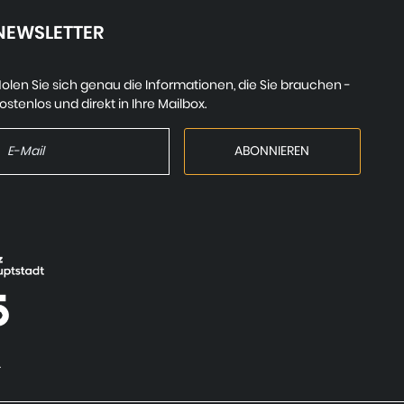
NEWSLETTER
olen Sie sich genau die Informationen, die Sie brauchen -
ostenlos und direkt in Ihre Mailbox.
.