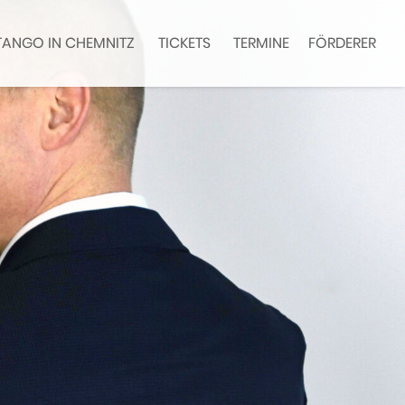
TANGO IN CHEMNITZ
TICKETS
TERMINE
FÖRDERER