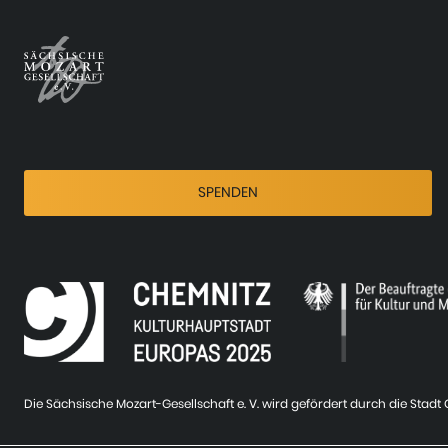
SPENDEN
Die Sächsische Mozart-Gesellschaft e. V. wird gefördert durch die Stad