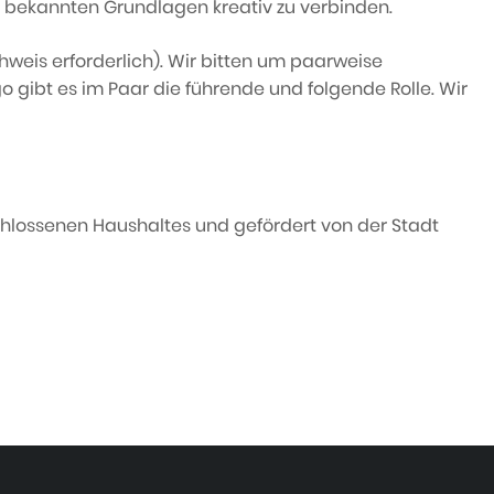
its bekannten Grundlagen kreativ zu verbinden.
hweis erforderlich). Wir bitten um paarweise
 gibt es im Paar die führende und folgende Rolle. Wir
hlossenen Haushaltes und gefördert von der Stadt