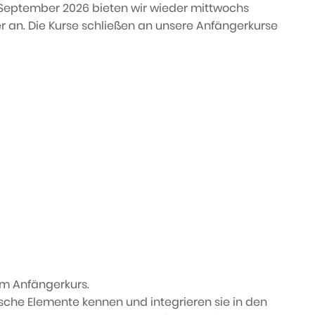
 September 2026 bieten wir wieder mittwochs
zer an. Die Kurse schließen an unsere Anfängerkurse
em Anfängerkurs.
sche Elemente kennen und integrieren sie in den