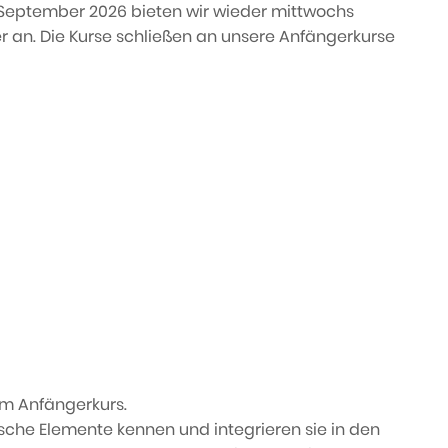
 September 2026 bieten wir wieder mittwochs
zer an. Die Kurse schließen an unsere Anfängerkurse
em Anfängerkurs.
sche Elemente kennen und integrieren sie in den