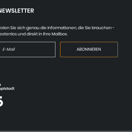
NEWSLETTER
olen Sie sich genau die Informationen, die Sie brauchen -
ostenlos und direkt in Ihre Mailbox.
.