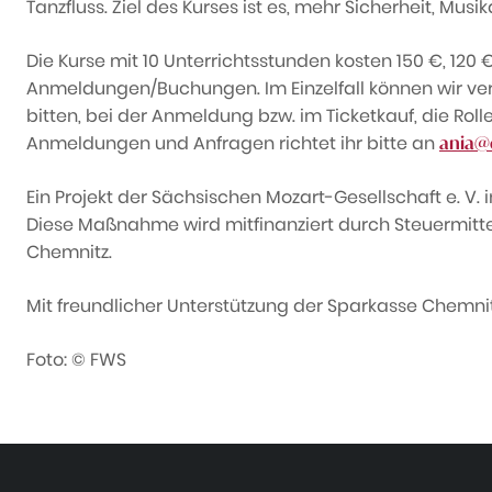
Tanzfluss. Ziel des Kurses ist es, mehr Sicherheit, Mu
Die Kurse mit 10 Unterrichtsstunden kosten 150 €, 120
Anmeldungen/Buchungen. Im Einzelfall können wir vers
bitten, bei der Anmeldung bzw. im Ticketkauf, die Rol
Anmeldungen und Anfragen richtet ihr bitte an
ania@
Ein Projekt der Sächsischen Mozart-Gesellschaft e. V. 
Diese Maßnahme wird mitfinanziert durch Steuermitt
Chemnitz.
Mit freundlicher Unterstützung der Sparkasse Chemnit
Foto: © FWS