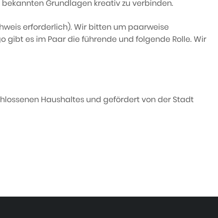
its bekannten Grundlagen kreativ zu verbinden.
hweis erforderlich). Wir bitten um paarweise
 gibt es im Paar die führende und folgende Rolle. Wir
hlossenen Haushaltes und gefördert von der Stadt