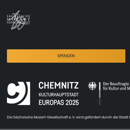
SPENDEN
Die Sächsische Mozart-Gesellschaft e. V. wird gefördert durch die Stad