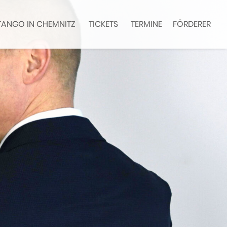
TANGO IN CHEMNITZ
TICKETS
TERMINE
FÖRDERER