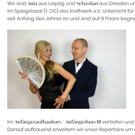
Wir sind
aus Leipzig und
aus Dresden un
Ania
Sebastian
im Spiegelsaal (1. OG) des Kraftwerk e.V. Unterricht 
seit Anfang des Jahres an und sind auf 8 Paare begre
Im
vertiefen und
Anfängeraufbaukurs = Anfängerkurs III
Darauf aufbauend erweitern wir unser Repertoire um 