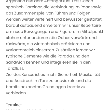
Argentino aus dem Anfängerkurs. Das Gehen
spanisch Caminar, die Verbindung im Paar sowie
das Zusammenspiel von Führen und Folgen
werden weiter verfeinert und bewusster gestaltet.
Darauf aufbauend erweitern wir unser Repertoire
um neue Bewegungen und Figuren. Im Mittelpunkt
stehen unter anderem die Ochos vorwärts und
rückwärts, die wir technisch präzisieren und
variantenreich einsetzen. Zusätzlich lernen wir
typische Elemente wie die Parada und den
Sandwich kennen und integrieren sie in den
Tanzfluss.
Ziel des Kurses ist es, mehr Sicherheit, Musikalität
und Ausdruck im Tanz zu entwickeln und die
bereits bekannten Grundlagen kreativ zu
verbinden.
Termine: