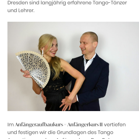
Dresden sind langjährig erfahrene Tango-Tänzer
und Lehrer.
Im
vertiefen
Anfängeraufbaukurs = Anfängerkurs II
und festigen wir die Grundlagen des Tango