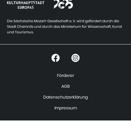
Die Sächsische Mozart-Gesellschaft e. V. wird gefördert durch die
Stadt Chemnitz und durch das Ministerium für Wissenschaft, Kunst
und Tourismus.
Förderer
AGB
Datenschutzerklärung
Impressum