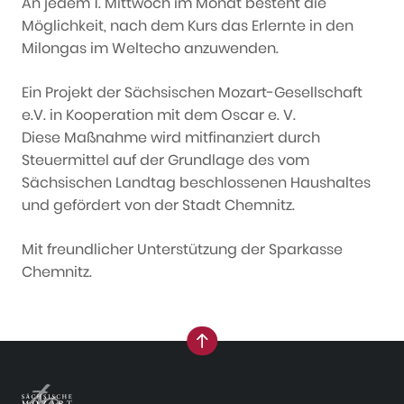
An jedem 1. Mittwoch im Monat besteht die
Möglichkeit, nach dem Kurs das Erlernte in den
Milongas im Weltecho anzuwenden.
Ein Projekt der Sächsischen Mozart-Gesellschaft
e.V. in Kooperation mit dem Oscar e. V.
Diese Maßnahme wird mitfinanziert durch
Steuermittel auf der Grundlage des vom
Sächsischen Landtag beschlossenen Haushaltes
und gefördert von der Stadt Chemnitz.
Mit freundlicher Unterstützung der Sparkasse
Chemnitz.
nach oben