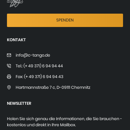
SPENDEN
KONTAKT
info@c-tango.de
Tel.: (+ 49 371) 6 94 94 44
Fax: (+ 49 371) 6 94 94 43
Hartmannstraße 7 c
,
D-09111 Chemnitz
NEWSLETTER
Holen Sie sich genau die Informationen, die Sie brauchen -
kostenlos und direkt in Ihre Mailbox.