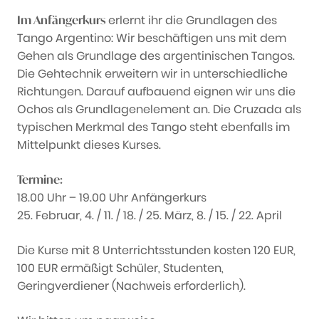
erlernt ihr die Grundlagen des
Im Anfängerkurs
Tango Argentino: Wir beschäftigen uns mit dem
Gehen als Grundlage des argentinischen Tangos.
Die Gehtechnik erweitern wir in unterschiedliche
Richtungen. Darauf aufbauend eignen wir uns die
Ochos als Grundlagenelement an. Die Cruzada als
typischen Merkmal des Tango steht ebenfalls im
Mittelpunkt dieses Kurses.
Termine:
18.00 Uhr – 19.00 Uhr Anfängerkurs
25. Februar, 4. / 11. / 18. / 25. März, 8. / 15. / 22. April
Die Kurse mit 8 Unterrichtsstunden kosten 120 EUR,
100 EUR ermäßigt Schüler, Studenten,
Geringverdiener (Nachweis erforderlich).