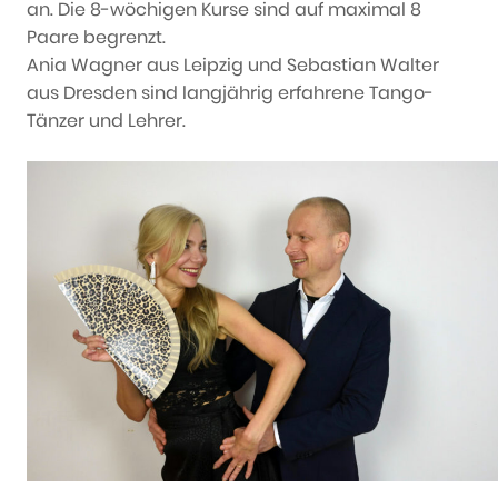
an. Die 8-wöchigen Kurse sind auf maximal 8
Paare begrenzt.
Ania Wagner aus Leipzig und Sebastian Walter
aus Dresden sind langjährig erfahrene Tango-
Tänzer und Lehrer.