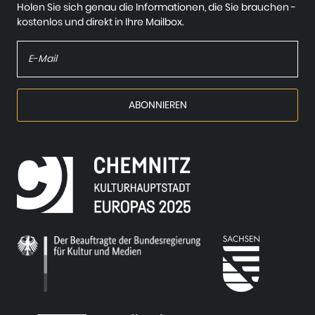
Holen Sie sich genau die Informationen, die Sie brauchen -
kostenlos und direkt in Ihre Mailbox.