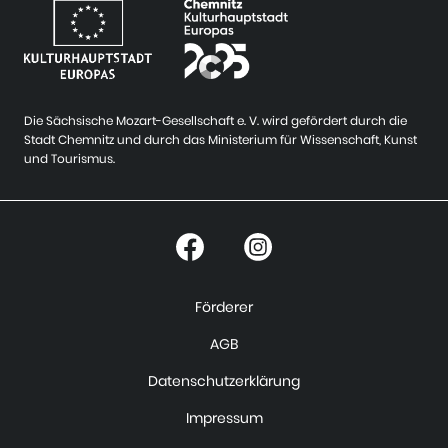
Die Sächsische Mozart-Gesellschaft e. V. wird gefördert durch die
Stadt Chemnitz und durch das Ministerium für Wissenschaft, Kunst
und Tourismus.
Förderer
AGB
Datenschutzerklärung
Impressum