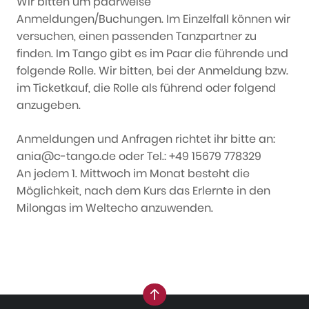
Wir bitten um paarweise
Anmeldungen/Buchungen. Im Einzelfall können wir
versuchen, einen passenden Tanzpartner zu
finden. Im Tango gibt es im Paar die führende und
folgende Rolle. Wir bitten, bei der Anmeldung bzw.
im Ticketkauf, die Rolle als führend oder folgend
anzugeben.
Anmeldungen und Anfragen richtet ihr bitte an:
ania@c-tango.de oder Tel.: +49 15679 778329
An jedem 1. Mittwoch im Monat besteht die
Möglichkeit, nach dem Kurs das Erlernte in den
Milongas im Weltecho anzuwenden.
nach oben