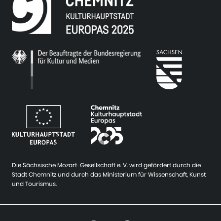
Die Sächsische Mozart-Gesellschaft e. V. wird gefördert durch die
Stadt Chemnitz und durch das Ministerium für Wissenschaft, Kunst
und Tourismus.