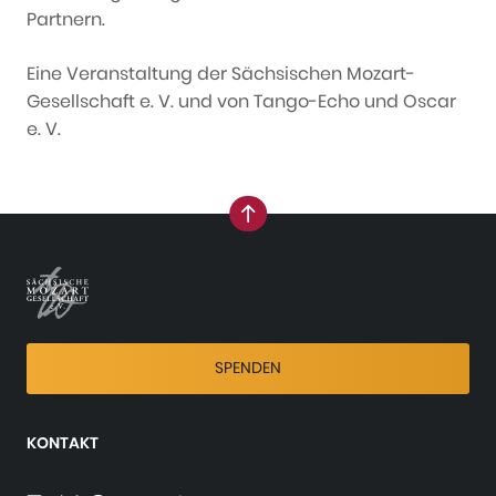
Partnern.
Eine Veranstaltung der Sächsischen Mozart-
Gesellschaft e. V. und von Tango-Echo und Oscar
e. V.
nach oben
SPENDEN
KONTAKT