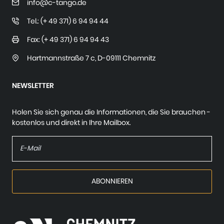
info@c-tango.de
Tel.: (+ 49 371) 6 94 94 44
Fax: (+ 49 371) 6 94 94 43
Hartmannstraße 7 c
,
D-09111 Chemnitz
NEWSLETTER
Holen Sie sich genau die Informationen, die Sie brauchen -
kostenlos und direkt in Ihre Mailbox.