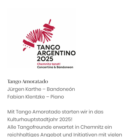
Tango Amoratado
Jürgen Karthe – Bandoneón
Fabian Klentzke – Piano
Mit Tango Amoratado starten wir in das
Kulturhauptstadtjahr 2025!
Alle Tangofreunde erwartet in Chemnitz ein
reichhaltiges Angebot und Initiativen mit vielen