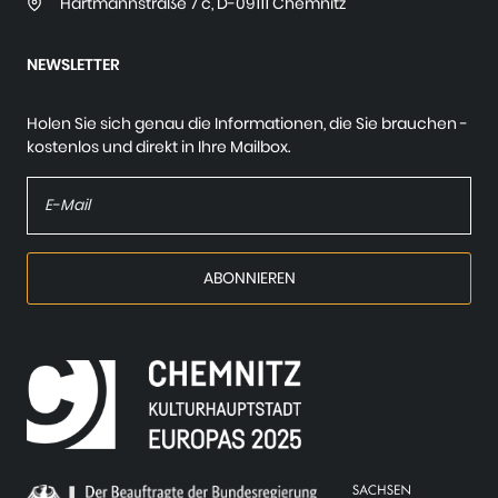
Hartmannstraße 7 c
,
D-09111 Chemnitz
NEWSLETTER
Holen Sie sich genau die Informationen, die Sie brauchen -
kostenlos und direkt in Ihre Mailbox.