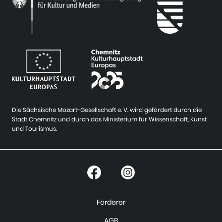
Die Sächsische Mozart-Gesellschaft e. V. wird gefördert durch die
Stadt Chemnitz und durch das Ministerium für Wissenschaft, Kunst
und Tourismus.
Förderer
AGB