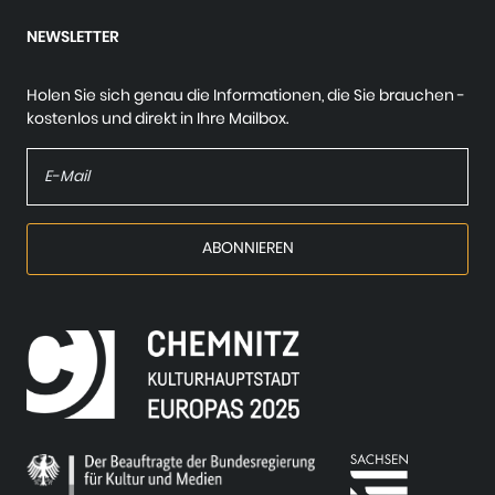
NEWSLETTER
Holen Sie sich genau die Informationen, die Sie brauchen -
kostenlos und direkt in Ihre Mailbox.