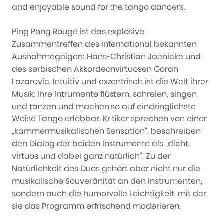
and enjoyable sound for the tango dancers.
Ping Pong Rouge ist das explosive
Zusammentreffen des international bekannten
Ausnahmegeigers Hans-Christian Jaenicke und
des serbischen Akkordeonvirtuosen Goran
Lazarevic. Intuitiv und exzentrisch ist die Welt ihrer
Musik: Ihre Intrumente flüstern, schreien, singen
und tanzen und machen so auf eindringlichste
Weise Tango erlebbar. Kritiker sprechen von einer
„kammermusikalischen Sensation“, beschreiben
den Dialog der beiden Instrumente als „dicht,
virtuos und dabei ganz natürlich“. Zu der
Natürlichkeit des Duos gehört aber nicht nur die
musikalische Souveränität an den Instrumenten,
sondern auch die humorvolle Leichtigkeit, mit der
sie das Programm erfrischend moderieren.