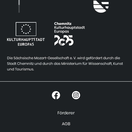
Die Sächsische Mozart-Gesellschaft e. V. wird gefördert durch die
Stadt Chemnitz und durch das Ministerium für Wissenschaft, Kunst
und Tourismus.
Förderer
AGB