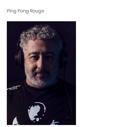
Ping Pong Rouge