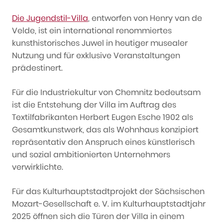
Die Jugendstil-Villa
, entworfen von Henry van de
Velde, ist ein international renommiertes
kunsthistorisches Juwel in heutiger musealer
Nutzung und für exklusive Veranstaltungen
prädestinert.
Für die Industriekultur von Chemnitz bedeutsam
ist die Entstehung der Villa im Auftrag des
Textilfabrikanten Herbert Eugen Esche 1902 als
Gesamtkunstwerk, das als Wohnhaus konzipiert
repräsentativ den Anspruch eines künstlerisch
und sozial ambitionierten Unternehmers
verwirklichte.
Für das Kulturhauptstadtprojekt der Sächsischen
Mozart-Gesellschaft e. V. im Kulturhauptstadtjahr
2025 öffnen sich die Türen der Villa in einem