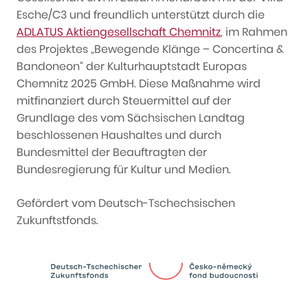
Esche/C3 und freundlich unterstützt durch die
ADLATUS Aktiengesellschaft Chemnitz
, im Rahmen
des Projektes „Bewegende Klänge – Concertina &
Bandoneon“ der Kulturhauptstadt Europas
Chemnitz 2025 GmbH. Diese Maßnahme wird
mitfinanziert durch Steuermittel auf der
Grundlage des vom Sächsischen Landtag
beschlossenen Haushaltes und durch
Bundesmittel der Beauftragten der
Bundesregierung für Kultur und Medien.
Gefördert vom Deutsch-Tschechsischen
Zukunftstfonds.