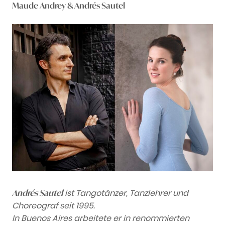
Maude Andrey & Andrés Sautel
ist Tangotänzer, Tanzlehrer und
Andrés Sautel
Choreograf seit 1995.
In Buenos Aires arbeitete er in renommierten