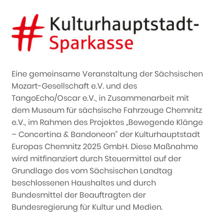
Eine gemeinsame Veranstaltung der Sächsischen
Mozart-Gesellschaft e.V. und des
TangoEcho/Oscar e.V., in Zusammenarbeit mit
dem Museum für sächsische Fahrzeuge Chemnitz
e.V., im Rahmen des Projektes „Bewegende Klänge
– Concertina & Bandoneon“ der Kulturhauptstadt
Europas Chemnitz 2025 GmbH. Diese Maßnahme
wird mitfinanziert durch Steuermittel auf der
Grundlage des vom Sächsischen Landtag
beschlossenen Haushaltes und durch
Bundesmittel der Beauftragten der
Bundesregierung für Kultur und Medien.