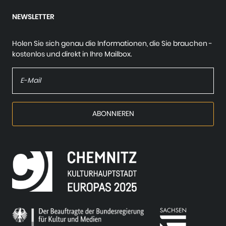
NEWSLETTER
Holen Sie sich genau die Informationen, die Sie brauchen -
kostenlos und direkt in Ihre Mailbox.