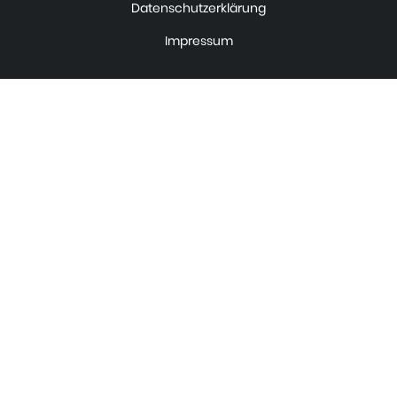
Datenschutzerklärung
Impressum