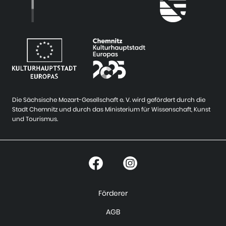
Die Sächsische Mozart-Gesellschaft e. V. wird gefördert durch die
Stadt Chemnitz und durch das Ministerium für Wissenschaft, Kunst
und Tourismus.
Förderer
AGB