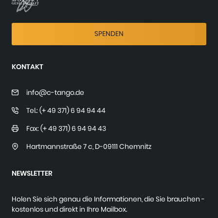
SPENDEN
KONTAKT
info@c-tango.de
Tel.: (+ 49 371) 6 94 94 44
Fax: (+ 49 371) 6 94 94 43
Hartmannstraße 7 c
,
D-09111 Chemnitz
NEWSLETTER
Holen Sie sich genau die Informationen, die Sie brauchen -
kostenlos und direkt in Ihre Mailbox.