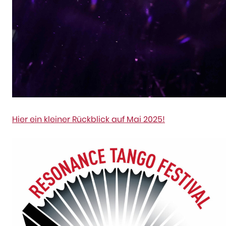
Hier ein kleiner Rückblick auf Mai 2025!