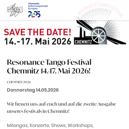
Zum Inhalt springen
Resonance Tango Festival
Chemnitz 14.-17. Mai 2026!
CHEMNITZ 2026
Datum:
Donnerstag 14.05.2026
Wir freuen uns auf euch und auf die zweite Ausgabe
unseres Festivals in Chemnitz!
Milongas, Konzerte, Shows, Workshops,