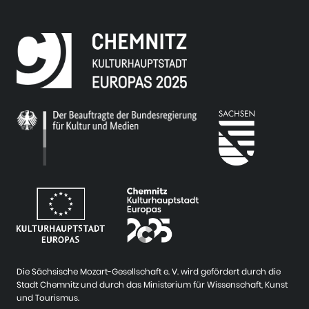
Die Sächsische Mozart-Gesellschaft e. V. wird gefördert durch die
Stadt Chemnitz und durch das Ministerium für Wissenschaft, Kunst
und Tourismus.