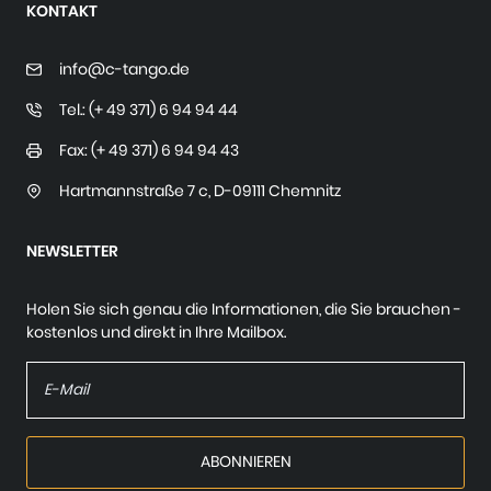
KONTAKT
info@c-tango.de
Tel.: (+ 49 371) 6 94 94 44
Fax: (+ 49 371) 6 94 94 43
Hartmannstraße 7 c
,
D-09111 Chemnitz
NEWSLETTER
Holen Sie sich genau die Informationen, die Sie brauchen -
kostenlos und direkt in Ihre Mailbox.