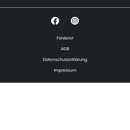
Förderer
AGB
Datenschutzerklärung
Impressum