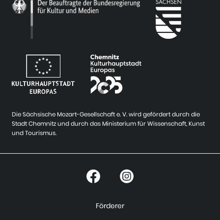
Die Sächsische Mozart-Gesellschaft e. V. wird gefördert durch die
Stadt Chemnitz und durch das Ministerium für Wissenschaft, Kunst
und Tourismus.
Förderer