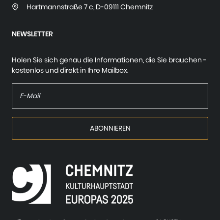
Hartmannstraße 7 c
,
D-09111 Chemnitz
NEWSLETTER
Holen Sie sich genau die Informationen, die Sie brauchen -
kostenlos und direkt in Ihre Mailbox.