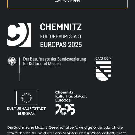
Die Sächsische Mozart-Gesellschaft e. V. wird gefördert durch die
Stadt Chemnitz und durch das Ministerium für Wissenschaft, Kunst