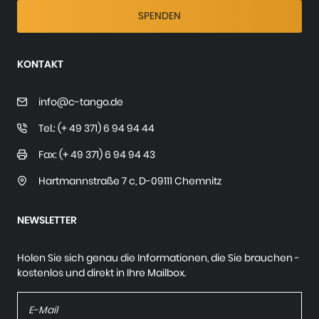
SPENDEN
KONTAKT
info@c-tango.de
Tel.: (+ 49 371) 6 94 94 44
Fax: (+ 49 371) 6 94 94 43
Hartmannstraße 7 c
,
D-09111 Chemnitz
NEWSLETTER
Holen Sie sich genau die Informationen, die Sie brauchen -
kostenlos und direkt in Ihre Mailbox.