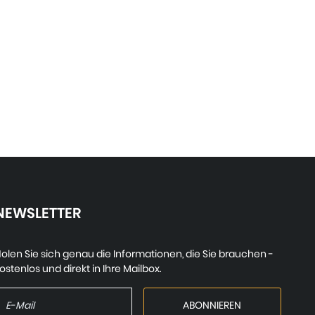
NEWSLETTER
olen Sie sich genau die Informationen, die Sie brauchen -
ostenlos und direkt in Ihre Mailbox.